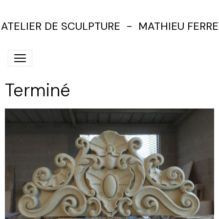
ATELIER DE SCULPTURE - MATHIEU FERRE
Terminé