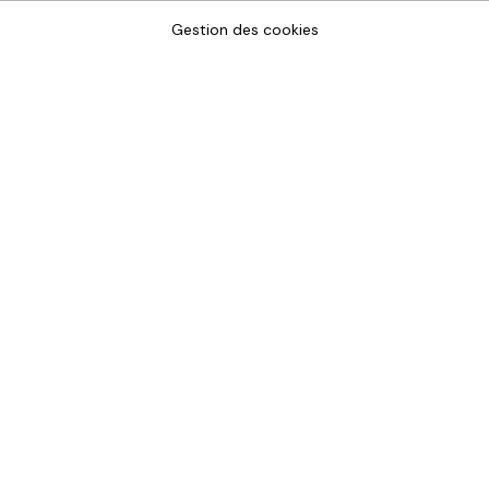
Gestion des cookies