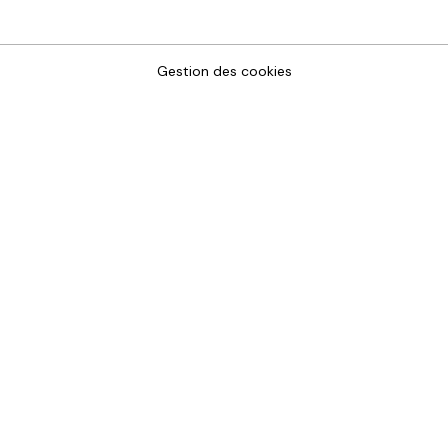
Gestion des cookies