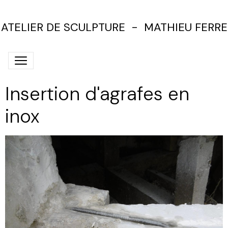
ATELIER DE SCULPTURE - MATHIEU FERRE
Insertion d'agrafes en
inox