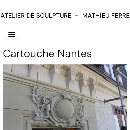
ATELIER DE SCULPTURE - MATHIEU FERRE
Cartouche Nantes