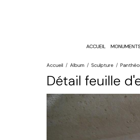
ACCUEIL
MONUMENTS 
Accueil
Album
Sculpture
Panthéon
Détail feuille d