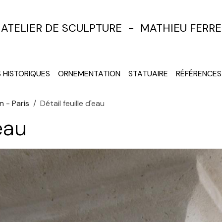
ATELIER DE SCULPTURE - MATHIEU FERRE
HISTORIQUES
ORNEMENTATION
STATUAIRE
RÉFÉRENCES
 - Paris
Détail feuille d'eau
'eau