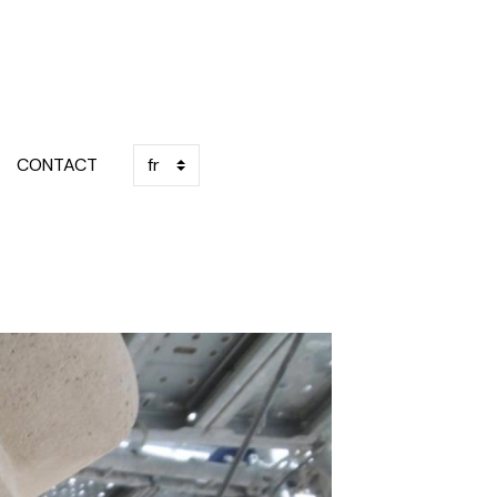
CONTACT