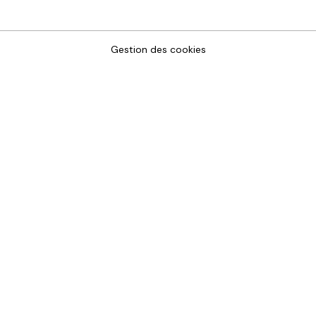
Gestion des cookies