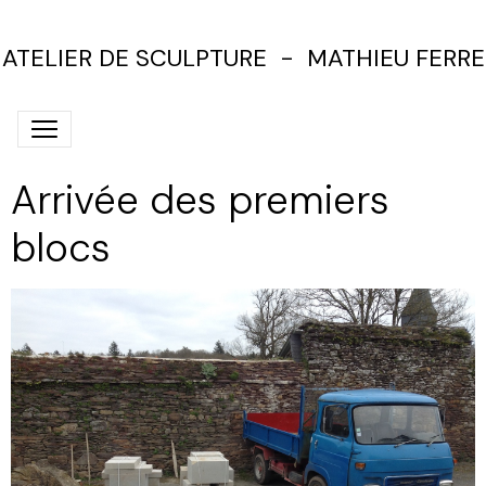
ATELIER DE SCULPTURE - MATHIEU FERRE
Arrivée des premiers
blocs